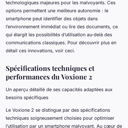
technologiques majeures pour les malvoyants. Ces
options permettent une meilleure autonomie : le
smartphone peut identifier des objets dans
l’environnement immédiat ou lire des documents, ce
qui élargit les possibilités d’utilisation au-delà des
communications classiques. Pour découvrir plus en
détail ces innovations, voir ceci.
Spécifications techniques et
performances du Voxione 2
Un aperçu détaillé de ses capacités adaptées aux
besoins spécifiques
Le Voxione 2 se distingue par des spécifications
techniques soigneusement choisies pour optimiser
l’utilisation par un smartphone malvoyant. Au cœur de