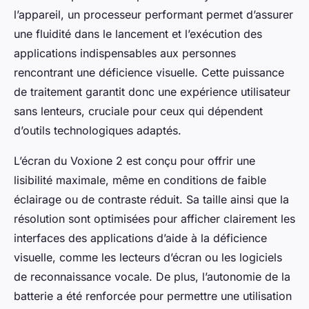
l’appareil, un processeur performant permet d’assurer
une fluidité dans le lancement et l’exécution des
applications indispensables aux personnes
rencontrant une déficience visuelle. Cette puissance
de traitement garantit donc une expérience utilisateur
sans lenteurs, cruciale pour ceux qui dépendent
d’outils technologiques adaptés.
L’écran du Voxione 2 est conçu pour offrir une
lisibilité maximale, même en conditions de faible
éclairage ou de contraste réduit. Sa taille ainsi que la
résolution sont optimisées pour afficher clairement les
interfaces des applications d’aide à la déficience
visuelle, comme les lecteurs d’écran ou les logiciels
de reconnaissance vocale. De plus, l’autonomie de la
batterie a été renforcée pour permettre une utilisation