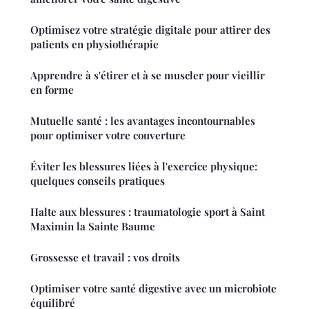
Optimisez votre stratégie digitale pour attirer des
patients en physiothérapie
Apprendre à s'étirer et à se muscler pour vieillir
en forme
Mutuelle santé : les avantages incontournables
pour optimiser votre couverture
Éviter les blessures liées à l'exercice physique:
quelques conseils pratiques
Halte aux blessures : traumatologie sport à Saint
Maximin la Sainte Baume
Grossesse et travail : vos droits
Optimiser votre santé digestive avec un microbiote
équilibré