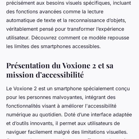
précisément aux besoins visuels spécifiques, incluant
des fonctions avancées comme la lecture
automatique de texte et la reconnaissance d’objets,
véritablement pensé pour transformer l’expérience
utilisateur. Découvrez comment ce modèle repousse
les limites des smartphones accessibles.
Présentation du Voxione 2 et sa
mission d’accessibilité
Le Voxione 2 est un smartphone spécialement conçu
pour les personnes malvoyantes, intégrant des
fonctionnalités visant à améliorer l'
accessibilité
numérique
au quotidien. Doté d’une interface adaptée
et d’outils innovants, il permet aux utilisateurs de
naviguer facilement malgré des limitations visuelles.