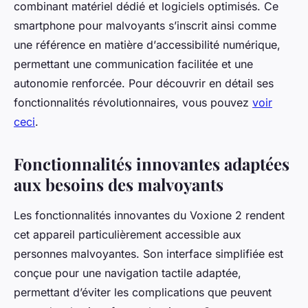
combinant matériel dédié et logiciels optimisés. Ce
smartphone pour malvoyants s’inscrit ainsi comme
une référence en matière d’
accessibilité numérique
,
permettant une communication facilitée et une
autonomie renforcée. Pour découvrir en détail ses
fonctionnalités révolutionnaires, vous pouvez
voir
ceci
.
Fonctionnalités innovantes adaptées
aux besoins des malvoyants
Les fonctionnalités innovantes du Voxione 2 rendent
cet appareil particulièrement accessible aux
personnes malvoyantes. Son interface simplifiée est
conçue pour une navigation tactile adaptée,
permettant d’éviter les complications que peuvent