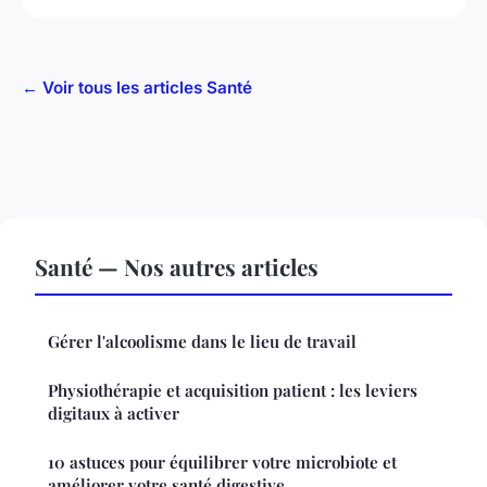
← Voir tous les articles Santé
Santé — Nos autres articles
Gérer l'alcoolisme dans le lieu de travail
Physiothérapie et acquisition patient : les leviers
digitaux à activer
10 astuces pour équilibrer votre microbiote et
améliorer votre santé digestive