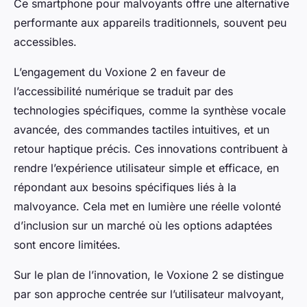
Ce smartphone pour malvoyants offre une alternative
performante aux appareils traditionnels, souvent peu
accessibles.
L’engagement du Voxione 2 en faveur de
l’accessibilité numérique se traduit par des
technologies spécifiques, comme la synthèse vocale
avancée, des commandes tactiles intuitives, et un
retour haptique précis. Ces innovations contribuent à
rendre l’expérience utilisateur simple et efficace, en
répondant aux besoins spécifiques liés à la
malvoyance. Cela met en lumière une réelle volonté
d’inclusion sur un marché où les options adaptées
sont encore limitées.
Sur le plan de l’innovation, le Voxione 2 se distingue
par son approche centrée sur l’utilisateur malvoyant,