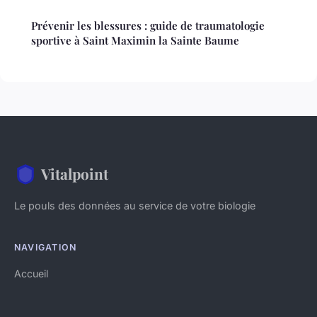
Prévenir les blessures : guide de traumatologie
sportive à Saint Maximin la Sainte Baume
Vitalpoint
Le pouls des données au service de votre biologie
NAVIGATION
Accueil