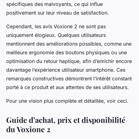
spécifiques des malvoyants, ce qui influe
positivement sur leur niveau de satisfaction.
Cependant, les avis Voxione 2 ne sont pas
uniquement élogieux. Quelques utilisateurs
mentionnent des améliorations possibles, comme une
meilleure ergonomie des boutons physiques ou une
optimisation du retour haptique, afin d’enrichir encore
davantage l’expérience utilisateur smartphone. Ces
remarques constructives démontrent l’intérêt constant
porté à ce produit et aux attentes de ses utilisateurs.
Pour une vision plus complète et détaillée, voir ceci.
Guide d’achat, prix et disponibilité
du Voxione 2