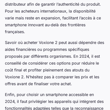
distributeur afin de garantir l’authenticité du produit.
Pour les acheteurs internationaux, la disponibilité
varie mais reste en expansion, facilitant l’accès à ce
smartphone innovant au-delà des frontières
françaises.
Savoir où acheter Voxione 2 peut aussi dépendre des
aides financières ou programmes spécifiques
proposés par différents organismes. En 2024, il est
conseillé de considérer ces options pour réduire le
coût final et profiter pleinement des atouts du
Voxione 2. N’hésitez pas à comparer les prix et les
offres avant de finaliser votre achat.
Enfin, pour choisir un smartphone accessible en
2024, il faut privilégier les appareils qui intègrent des
fonctionnalités adaptées telles que la reconnaissance