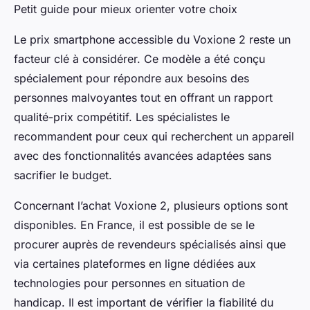
Petit guide pour mieux orienter votre choix
Le prix smartphone accessible du Voxione 2 reste un
facteur clé à considérer. Ce modèle a été conçu
spécialement pour répondre aux besoins des
personnes malvoyantes tout en offrant un rapport
qualité-prix compétitif. Les spécialistes le
recommandent pour ceux qui recherchent un appareil
avec des fonctionnalités avancées adaptées sans
sacrifier le budget.
Concernant l’achat Voxione 2, plusieurs options sont
disponibles. En France, il est possible de se le
procurer auprès de revendeurs spécialisés ainsi que
via certaines plateformes en ligne dédiées aux
technologies pour personnes en situation de
handicap. Il est important de vérifier la fiabilité du