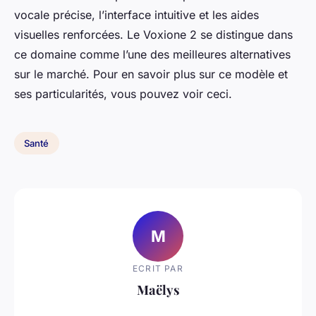
vocale précise, l’interface intuitive et les aides
visuelles renforcées. Le Voxione 2 se distingue dans
ce domaine comme l’une des meilleures alternatives
sur le marché. Pour en savoir plus sur ce modèle et
ses particularités, vous pouvez voir ceci.
Santé
M
ECRIT PAR
Maëlys