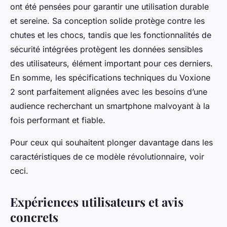
ont été pensées pour garantir une utilisation durable
et sereine. Sa conception solide protège contre les
chutes et les chocs, tandis que les fonctionnalités de
sécurité intégrées protègent les données sensibles
des utilisateurs, élément important pour ces derniers.
En somme, les spécifications techniques du Voxione
2 sont parfaitement alignées avec les besoins d’une
audience recherchant un smartphone malvoyant à la
fois performant et fiable.
Pour ceux qui souhaitent plonger davantage dans les
caractéristiques de ce modèle révolutionnaire, voir
ceci.
Expériences utilisateurs et avis
concrets