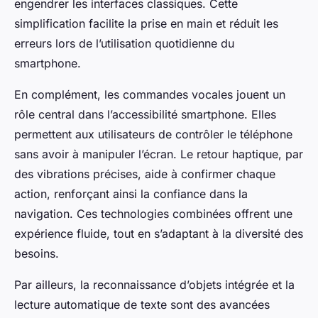
engendrer les interfaces classiques. Cette
simplification facilite la prise en main et réduit les
erreurs lors de l’utilisation quotidienne du
smartphone.
En complément, les commandes vocales jouent un
rôle central dans l’accessibilité smartphone. Elles
permettent aux utilisateurs de contrôler le téléphone
sans avoir à manipuler l’écran. Le retour haptique, par
des vibrations précises, aide à confirmer chaque
action, renforçant ainsi la confiance dans la
navigation. Ces technologies combinées offrent une
expérience fluide, tout en s’adaptant à la diversité des
besoins.
Par ailleurs, la reconnaissance d’objets intégrée et la
lecture automatique de texte sont des avancées