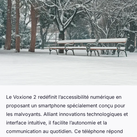
Le Voxione 2 redéfinit l’accessibilité numérique en
proposant un smartphone spécialement conçu pour
les malvoyants. Alliant innovations technologiques et
interface intuitive, il facilite l’autonomie et la
communication au quotidien. Ce téléphone répond