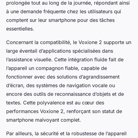
prolongée tout au long de la journée, répondant ainsi
à une demande fréquente chez les utilisateurs qui
comptent sur leur smartphone pour des tâches
essentielles.
Concernant la compatibilité, le Voxione 2 supporte un
large éventail d’applications spécialisées dans
l’assistance visuelle. Cette intégration fluide fait de
l’appareil un compagnon fiable, capable de
fonctionner avec des solutions d’agrandissement
d’écran, des systèmes de navigation vocale ou
encore des outils de reconnaissance d’objets et de
textes. Cette polyvalence est au cœur des
performances Voxione 2, renforçant son statut de
smartphone malvoyant complet.
Par ailleurs, la sécurité et la robustesse de l’appareil