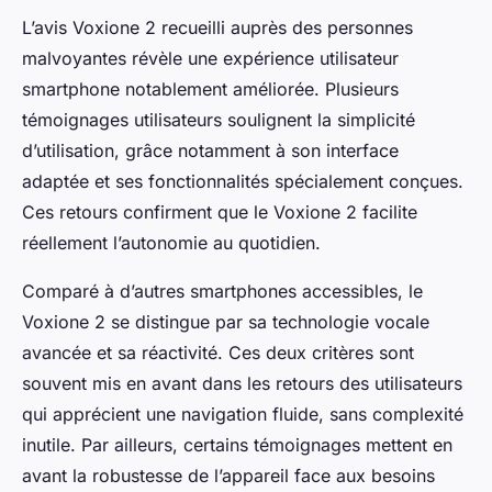
L’avis Voxione 2 recueilli auprès des personnes
malvoyantes révèle une expérience utilisateur
smartphone notablement améliorée. Plusieurs
témoignages utilisateurs soulignent la simplicité
d’utilisation, grâce notamment à son interface
adaptée et ses fonctionnalités spécialement conçues.
Ces retours confirment que le Voxione 2 facilite
réellement l’autonomie au quotidien.
Comparé à d’autres smartphones accessibles, le
Voxione 2 se distingue par sa technologie vocale
avancée et sa réactivité. Ces deux critères sont
souvent mis en avant dans les retours des utilisateurs
qui apprécient une navigation fluide, sans complexité
inutile. Par ailleurs, certains témoignages mettent en
avant la robustesse de l’appareil face aux besoins