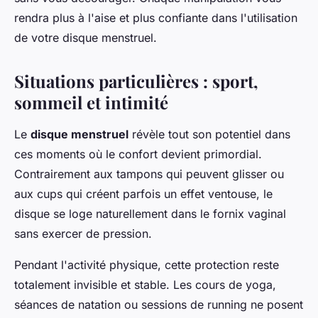
rendra plus à l'aise et plus confiante dans l'utilisation
de votre disque menstruel.
Situations particulières : sport,
sommeil et intimité
Le
disque menstruel
révèle tout son potentiel dans
ces moments où le confort devient primordial.
Contrairement aux tampons qui peuvent glisser ou
aux cups qui créent parfois un effet ventouse, le
disque se loge naturellement dans le fornix vaginal
sans exercer de pression.
Pendant l'activité physique, cette protection reste
totalement invisible et stable. Les cours de yoga,
séances de natation ou sessions de running ne posent