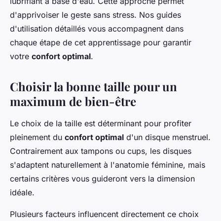
lubrifiant à base d'eau. Cette approche permet
d'apprivoiser le geste sans stress. Nos guides
d'utilisation détaillés vous accompagnent dans
chaque étape de cet apprentissage pour garantir
votre
confort optimal
.
Choisir la bonne taille pour un
maximum de bien-être
Le choix de la taille est déterminant pour profiter
pleinement du
confort optimal
d'un disque menstruel.
Contrairement aux tampons ou cups, les disques
s'adaptent naturellement à l'anatomie féminine, mais
certains critères vous guideront vers la dimension
idéale.
Plusieurs facteurs influencent directement ce choix