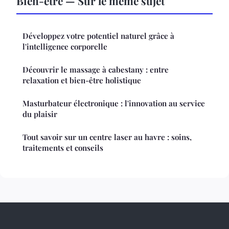
Bien-être — Sur le même sujet
Développez votre potentiel naturel grâce à
l'intelligence corporelle
Découvrir le massage à cabestany : entre
relaxation et bien-être holistique
Masturbateur électronique : l'innovation au service
du plaisir
Tout savoir sur un centre laser au havre : soins,
traitements et conseils