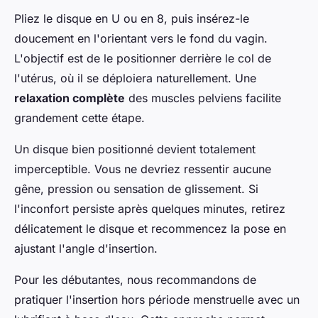
Pliez le disque en U ou en 8, puis insérez-le
doucement en l'orientant vers le fond du vagin.
L'objectif est de le positionner derrière le col de
l'utérus, où il se déploiera naturellement. Une
relaxation complète
des muscles pelviens facilite
grandement cette étape.
Un disque bien positionné devient totalement
imperceptible. Vous ne devriez ressentir aucune
gêne, pression ou sensation de glissement. Si
l'inconfort persiste après quelques minutes, retirez
délicatement le disque et recommencez la pose en
ajustant l'angle d'insertion.
Pour les débutantes, nous recommandons de
pratiquer l'insertion hors période menstruelle avec un