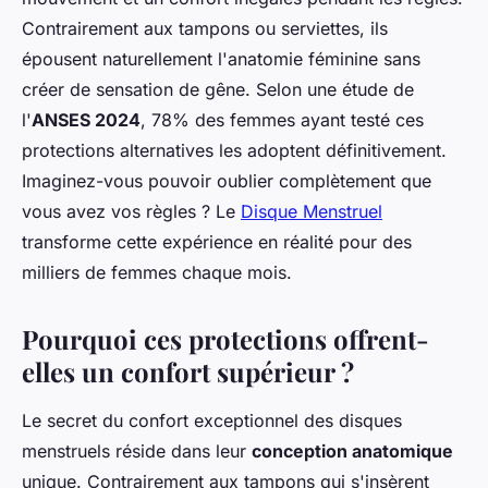
Contrairement aux tampons ou serviettes, ils
épousent naturellement l'anatomie féminine sans
créer de sensation de gêne. Selon une étude de
l'
ANSES 2024
, 78% des femmes ayant testé ces
protections alternatives les adoptent définitivement.
Imaginez-vous pouvoir oublier complètement que
vous avez vos règles ? Le
Disque Menstruel
transforme cette expérience en réalité pour des
milliers de femmes chaque mois.
Pourquoi ces protections offrent-
elles un confort supérieur ?
Le secret du confort exceptionnel des disques
menstruels réside dans leur
conception anatomique
unique. Contrairement aux tampons qui s'insèrent