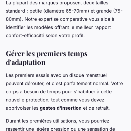
La plupart des marques proposent deux tailles
standard : petite (diamètre 65-70mm) et grande (75-
80mm). Notre expertise comparative vous aide à
identifier les modèles offrant le meilleur rapport
confort-efficacité selon votre profil.
Gérer les premiers temps
d'adaptation
Les premiers essais avec un disque menstruel
peuvent dérouter, et c'est parfaitement normal. Votre
corps a besoin de temps pour s'habituer à cette
nouvelle protection, tout comme vous devez
apprivoiser les
gestes d'insertion
et de retrait.
Durant les premières utilisations, vous pourriez
ressentir une légère pression ou une sensation de