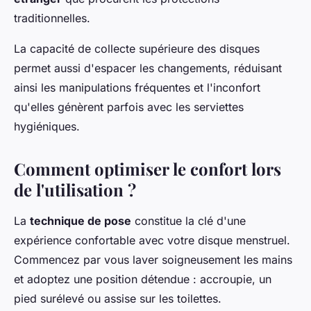
traditionnelles.
La capacité de collecte supérieure des disques
permet aussi d'espacer les changements, réduisant
ainsi les manipulations fréquentes et l'inconfort
qu'elles génèrent parfois avec les serviettes
hygiéniques.
Comment optimiser le confort lors
de l'utilisation ?
La
technique de pose
constitue la clé d'une
expérience confortable avec votre disque menstruel.
Commencez par vous laver soigneusement les mains
et adoptez une position détendue : accroupie, un
pied surélevé ou assise sur les toilettes.