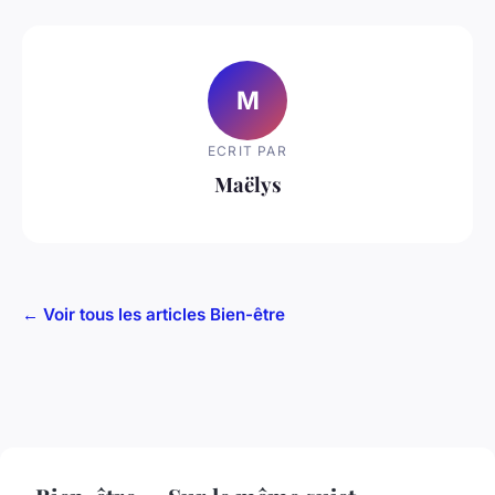
M
ECRIT PAR
Maëlys
← Voir tous les articles Bien-être