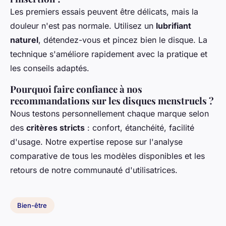
Les premiers essais peuvent être délicats, mais la
douleur n'est pas normale. Utilisez un
lubrifiant
naturel
, détendez-vous et pincez bien le disque. La
technique s'améliore rapidement avec la pratique et
les conseils adaptés.
Pourquoi faire confiance à nos
recommandations sur les disques menstruels ?
Nous testons personnellement chaque marque selon
des
critères stricts
: confort, étanchéité, facilité
d'usage. Notre expertise repose sur l'analyse
comparative de tous les modèles disponibles et les
retours de notre communauté d'utilisatrices.
Bien-être