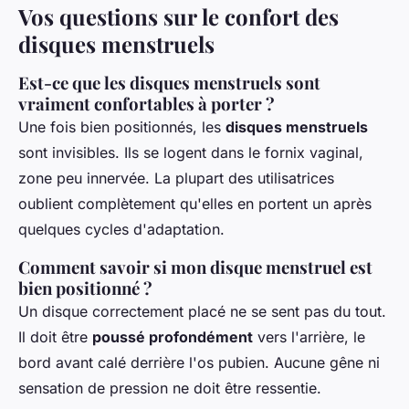
Vos questions sur le confort des
disques menstruels
Est-ce que les disques menstruels sont
vraiment confortables à porter ?
Une fois bien positionnés, les
disques menstruels
sont invisibles. Ils se logent dans le fornix vaginal,
zone peu innervée. La plupart des utilisatrices
oublient complètement qu'elles en portent un après
quelques cycles d'adaptation.
Comment savoir si mon disque menstruel est
bien positionné ?
Un disque correctement placé ne se sent pas du tout.
Il doit être
poussé profondément
vers l'arrière, le
bord avant calé derrière l'os pubien. Aucune gêne ni
sensation de pression ne doit être ressentie.