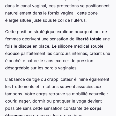
dans le canal vaginal, ces protections se positionnent
naturellement dans le fornix vaginal, cette zone
élargie située juste sous le col de l'utérus.
Cette position stratégique explique pourquoi tant de
femmes décrivent une sensation de
liberté totale
une
fois le disque en place. Le silicone médical souple
épouse parfaitement les contours internes, créant une
étanchéité naturelle sans exercer de pression
désagréable sur les parois vaginales.
L'absence de tige ou d'applicateur élimine également
les frottements et irritations souvent associés aux
tampons. Votre corps retrouve sa mobilité naturelle :
courir, nager, dormir ou pratiquer le yoga devient
possible sans cette sensation constante de
corps
étranger
que procurent les protections