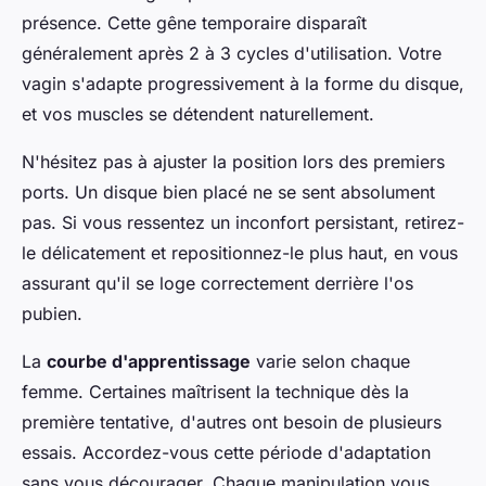
présence. Cette gêne temporaire disparaît
généralement après 2 à 3 cycles d'utilisation. Votre
vagin s'adapte progressivement à la forme du disque,
et vos muscles se détendent naturellement.
N'hésitez pas à ajuster la position lors des premiers
ports. Un disque bien placé ne se sent absolument
pas. Si vous ressentez un inconfort persistant, retirez-
le délicatement et repositionnez-le plus haut, en vous
assurant qu'il se loge correctement derrière l'os
pubien.
La
courbe d'apprentissage
varie selon chaque
femme. Certaines maîtrisent la technique dès la
première tentative, d'autres ont besoin de plusieurs
essais. Accordez-vous cette période d'adaptation
sans vous décourager. Chaque manipulation vous