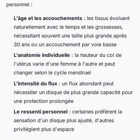
personnel :
L'âge et les accouchements
: les tissus évoluent
naturellement avec le temps et les grossesses,
nécessitant souvent une taille plus grande après
30 ans ou un accouchement par voie basse
L'anatomie individuelle
: la hauteur du col de
l'utérus varie d'une femme à l'autre et peut
changer selon le cycle menstruel
L'intensité du flux
: un flux abondant peut
nécessiter un disque de plus grande capacité pour
une protection prolongée
Le ressenti personnel
: certaines préfèrent la
sensation d'un disque plus ajusté, d'autres
privilégient plus d'espace