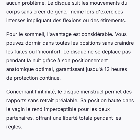
aucun problème. Le disque suit les mouvements du
corps sans créer de gêne, même lors d'exercices
intenses impliquant des flexions ou des étirements.
Pour le sommeil, l'avantage est considérable. Vous
pouvez dormir dans toutes les positions sans craindre
les fuites ou l'inconfort. Le disque ne se déplace pas
pendant la nuit grâce à son positionnement
anatomique optimal, garantissant jusqu'à 12 heures
de protection continue.
Concernant l'intimité, le disque menstruel permet des
rapports sans retrait préalable. Sa position haute dans
le vagin le rend imperceptible pour les deux
partenaires, offrant une liberté totale pendant les
règles.