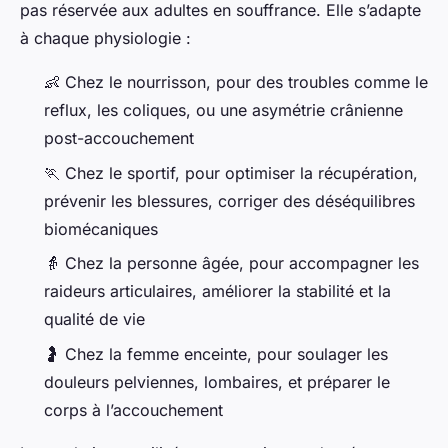
pas réservée aux adultes en souffrance. Elle s’adapte
à chaque physiologie :
👶 Chez le nourrisson, pour des troubles comme le
reflux, les coliques, ou une asymétrie crânienne
post-accouchement
🏃 Chez le sportif, pour optimiser la récupération,
prévenir les blessures, corriger des déséquilibres
biomécaniques
👵 Chez la personne âgée, pour accompagner les
raideurs articulaires, améliorer la stabilité et la
qualité de vie
🤰 Chez la femme enceinte, pour soulager les
douleurs pelviennes, lombaires, et préparer le
corps à l’accouchement