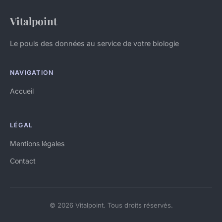
Vitalpoint
Le pouls des données au service de votre biologie
NAVIGATION
Accueil
LÉGAL
Mentions légales
Contact
© 2026 Vitalpoint. Tous droits réservés.