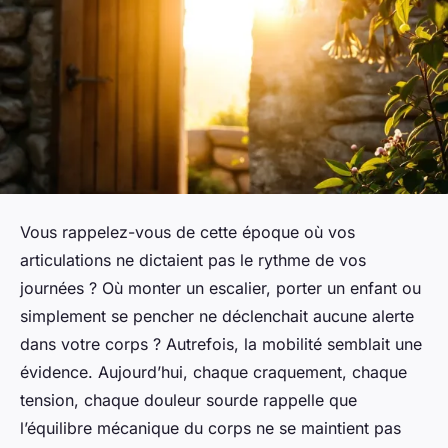
Vous rappelez-vous de cette époque où vos
articulations ne dictaient pas le rythme de vos
journées ? Où monter un escalier, porter un enfant ou
simplement se pencher ne déclenchait aucune alerte
dans votre corps ? Autrefois, la mobilité semblait une
évidence. Aujourd’hui, chaque craquement, chaque
tension, chaque douleur sourde rappelle que
l’équilibre mécanique du corps ne se maintient pas