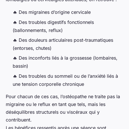
🔥 Des migraines d’origine cervicale
🔥 Des troubles digestifs fonctionnels
(ballonnements, reflux)
🔥 Des douleurs articulaires post-traumatiques
(entorses, chutes)
🔥 Des inconforts liés à la grossesse (lombaires,
bassin)
🔥 Des troubles du sommeil ou de l’anxiété liés à
une tension corporelle chronique
Pour chacun de ces cas, l’ostéopathe ne traite pas la
migraine ou le reflux en tant que tels, mais les
déséquilibres structurels ou viscéraux qui y
contribuent.
Les bénéfices ressentis après une séance sont