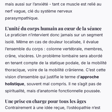
mais aussi sur l’anxiété - tant ce muscle est relié au
nerf vague, clé du système nerveux
parasympathique.
L’unité du corps humain au cœur de la séance
Le praticien n’intervient donc jamais sur un segment
isolé. Même en cas de douleur localisée, il évalue
l’ensemble du corps : colonne vertébrale, membres,
crâne, viscères. Un problème lombaire sera abordé
en tenant compte de la statique podale, de la mobilité
thoracique, voire de la mobilité crânienne. C’est cette
vision d’ensemble qui justifie le terme d’
approche
holistique
, souvent mal compris. Il ne s’agit pas de
spiritualité, mais d’anatomie fonctionnelle poussée.
Une prise en charge pour tous les âges
Contrairement à une idée reçue, l’ostéopathie n’est