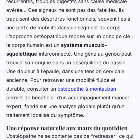
récurrentes, troubles digestifs sans cause médicale
avérée… Ces signaux ne sont pas des fatalités. Ils
traduisent des désordres fonctionnels, souvent liés à
une perte de mobilité dans un segment du corps.
L’approche ostéopathique repose sur un principe clé :
le corps humain est un
système musculo-
squelettique
interconnecté. Une gêne au genou peut
trouver son origine dans un déséquilibre du bassin.
Une douleur à l’épaule, dans une tension cervicale
ancienne. Pour retrouver une mobilité fluide et
durable, consulter un
ostéopathe à montauban
permet de bénéficier d’un accompagnement manuel
expert, fondé sur une analyse globale plutôt qu’un
traitement localisé du symptôme.
Une réponse naturelle aux maux du quotidien
L’ostéopathe ne se contente pas de “redresser” ce qui