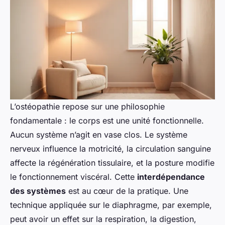
L’ostéopathie repose sur une philosophie
fondamentale : le corps est une unité fonctionnelle.
Aucun système n’agit en vase clos. Le système
nerveux influence la motricité, la circulation sanguine
affecte la régénération tissulaire, et la posture modifie
le fonctionnement viscéral. Cette
interdépendance
des systèmes
est au cœur de la pratique. Une
technique appliquée sur le diaphragme, par exemple,
peut avoir un effet sur la respiration, la digestion,