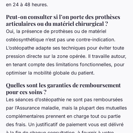
en 24 à 48 heures.
Peut-on consulter si l’on porte des prothèses
articulaires ou du matériel chirurgical ?
Oui, la présence de prothèses ou de matériel
ostéosynthétique n’est pas une contre-indication.
L’ostéopathe adapte ses techniques pour éviter toute
pression directe sur la zone opérée. Il travaille autour,
en tenant compte des limitations fonctionnelles, pour
optimiser la mobilité globale du patient.
Quelles sont les garanties de remboursement
pour ces soins ?
Les séances d’ostéopathie ne sont pas remboursées
par l’Assurance maladie, mais la plupart des mutuelles
complémentaires prennent en charge tout ou partie
des frais. Un justificatif de paiement vous est délivré
à la fin de chaque consultation, à fournir à votre