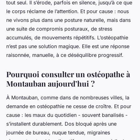
tout seul. Il s’érode, parfois en silence, jusqu’à ce que
le corps réclame de l’attention. Et pour cause : nous
ne vivons plus dans une posture naturelle, mais dans
une suite de compromis posturaux, de stress
accumulés, de mouvements répétitifs. L’ostéopathie
n’est pas une solution magique. Elle est une réponse
raisonnée, manuelle, à ce déséquilibre progressif.
Pourquoi consulter un ostéopathe à
Montauban aujourd’hui ?
À Montauban, comme dans de nombreuses villes, la
demande en ostéopathie ne cesse de croître. Et pour
cause : les maux du quotidien - souvent banalisés -
s’installent durablement. Dos bloqué après une
journée de bureau, nuque tendue, migraines