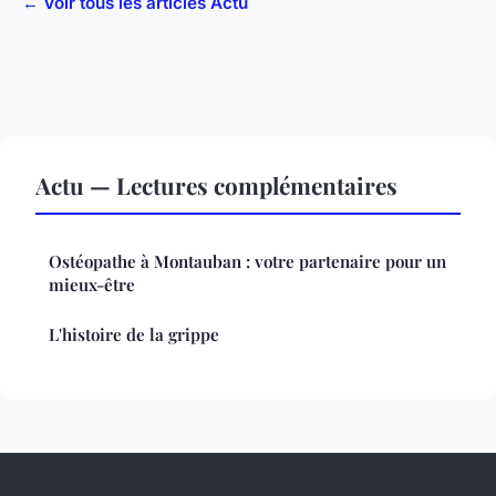
← Voir tous les articles Actu
Actu — Lectures complémentaires
Ostéopathe à Montauban : votre partenaire pour un
mieux-être
L'histoire de la grippe