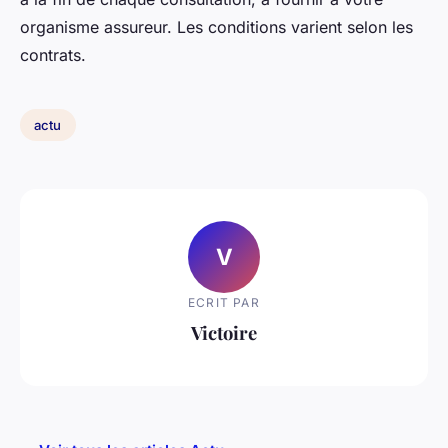
organisme assureur. Les conditions varient selon les
contrats.
actu
V
ECRIT PAR
Victoire