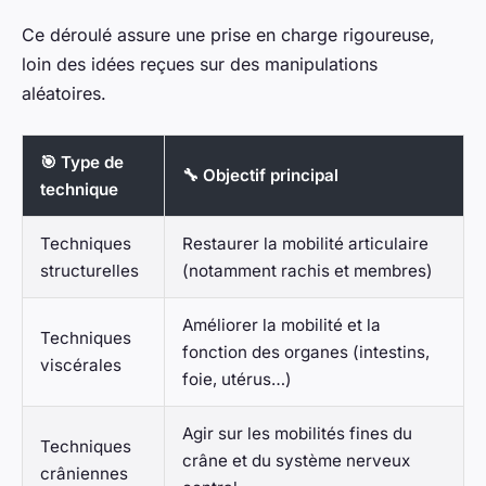
Ce déroulé assure une prise en charge rigoureuse,
loin des idées reçues sur des manipulations
aléatoires.
🎯 Type de
🔧 Objectif principal
technique
Techniques
Restaurer la mobilité articulaire
structurelles
(notamment rachis et membres)
Améliorer la mobilité et la
Techniques
fonction des organes (intestins,
viscérales
foie, utérus…)
Agir sur les mobilités fines du
Techniques
crâne et du système nerveux
crâniennes