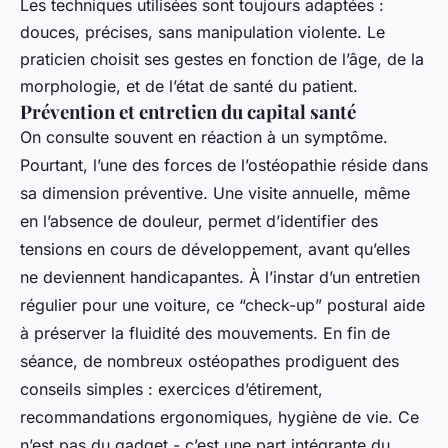
Les techniques utilisées sont toujours adaptées :
douces, précises, sans manipulation violente. Le
praticien choisit ses gestes en fonction de l’âge, de la
morphologie, et de l’état de santé du patient.
Prévention et entretien du capital santé
On consulte souvent en réaction à un symptôme.
Pourtant, l’une des forces de l’ostéopathie réside dans
sa dimension préventive. Une visite annuelle, même
en l’absence de douleur, permet d’identifier des
tensions en cours de développement, avant qu’elles
ne deviennent handicapantes. À l’instar d’un entretien
régulier pour une voiture, ce “check-up” postural aide
à préserver la fluidité des mouvements. En fin de
séance, de nombreux ostéopathes prodiguent des
conseils simples : exercices d’étirement,
recommandations ergonomiques, hygiène de vie. Ce
n’est pas du gadget - c’est une part intégrante du