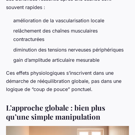
souvent rapides :
amélioration de la vascularisation locale
relâchement des chaînes musculaires
contracturées
diminution des tensions nerveuses périphériques
gain d’amplitude articulaire mesurable
Ces effets physiologiques s’inscrivent dans une
démarche de rééquilibration globale, pas dans une
logique de “coup de pouce” ponctuel.
L’approche globale : bien plus
qu’une simple manipulation