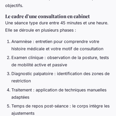
objectifs.
Le cadre d’une consultation en cabinet
Une séance type dure entre 45 minutes et une heure.
Elle se déroule en plusieurs phases :
Anamnèse : entretien pour comprendre votre
histoire médicale et votre motif de consultation
Examen clinique : observation de la posture, tests
de mobilité active et passive
Diagnostic palpatoire : identification des zones de
restriction
Traitement : application de techniques manuelles
adaptées
Temps de repos post-séance : le corps intègre les
ajustements