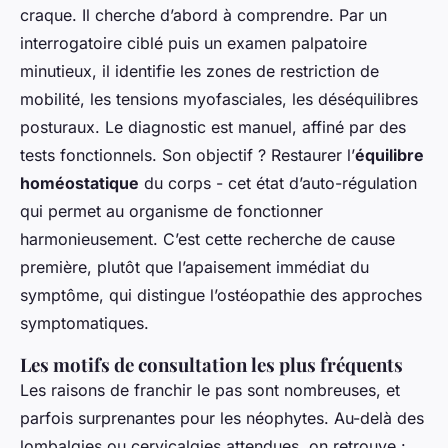
craque. Il cherche d’abord à comprendre. Par un
interrogatoire ciblé puis un examen palpatoire
minutieux, il identifie les zones de restriction de
mobilité, les tensions myofasciales, les déséquilibres
posturaux. Le diagnostic est manuel, affiné par des
tests fonctionnels. Son objectif ? Restaurer l’
équilibre
homéostatique
du corps - cet état d’auto-régulation
qui permet au organisme de fonctionner
harmonieusement. C’est cette recherche de cause
première, plutôt que l’apaisement immédiat du
symptôme, qui distingue l’ostéopathie des approches
symptomatiques.
Les motifs de consultation les plus fréquents
Les raisons de franchir le pas sont nombreuses, et
parfois surprenantes pour les néophytes. Au-delà des
lombalgies ou cervicalgies attendues, on retrouve :