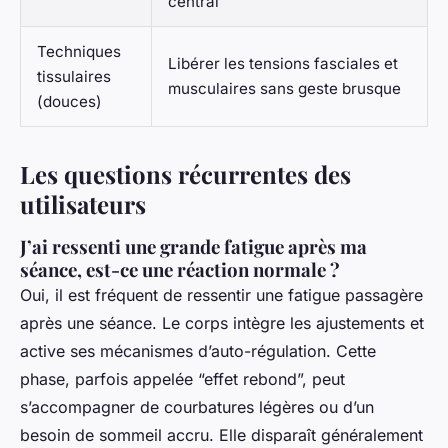
central
Techniques
Libérer les tensions fasciales et
tissulaires
musculaires sans geste brusque
(douces)
Les questions récurrentes des
utilisateurs
J’ai ressenti une grande fatigue après ma
séance, est-ce une réaction normale ?
Oui, il est fréquent de ressentir une fatigue passagère
après une séance. Le corps intègre les ajustements et
active ses mécanismes d’auto-régulation. Cette
phase, parfois appelée “effet rebond”, peut
s’accompagner de courbatures légères ou d’un
besoin de sommeil accru. Elle disparaît généralement