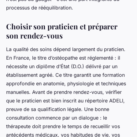
processus de rééquilibration.
Choisir son praticien et préparer
son rendez-vous
La qualité des soins dépend largement du praticien.
En France, le titre d’ostéopathe est réglementé : il
nécessite un diplôme d’État (D.O.) délivré par un
établissement agréé. Ce titre garantit une formation
approfondie en anatomie, physiologie et techniques
manuelles. Avant de prendre rendez-vous, vérifier
que le praticien est bien inscrit au répertoire ADELI,
preuve de sa qualification légale. Une bonne
consultation commence par un dialogue : le
thérapeute doit prendre le temps de recueillir vos
antécédents médicaux, vos habitudes de vie, vos