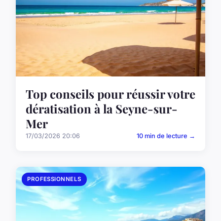
Top conseils pour réussir votre
dératisation à la Seyne-sur-
Mer
17/03/2026 20:06
10 min de lecture →
PROFESSIONNELS