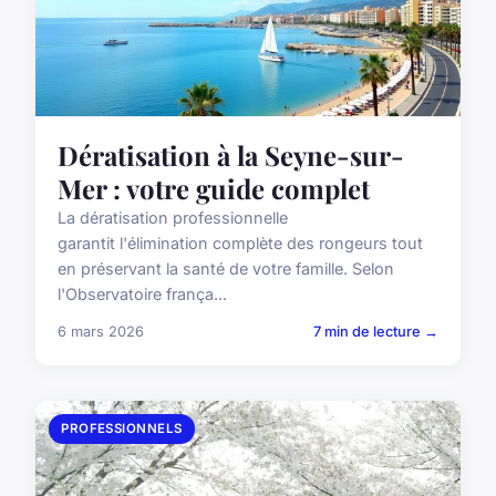
Dératisation à la Seyne-sur-
Mer : votre guide complet
La dératisation professionnelle
garantit l'élimination complète des rongeurs tout
en préservant la santé de votre famille. Selon
l'Observatoire frança...
6 mars 2026
7 min de lecture →
PROFESSIONNELS