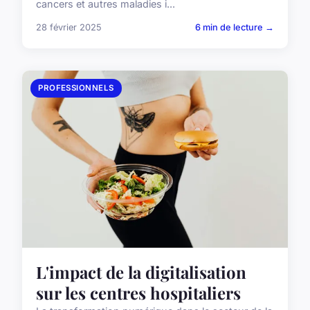
cancers et autres maladies i...
28 février 2025
6 min de lecture →
PROFESSIONNELS
L'impact de la digitalisation
sur les centres hospitaliers