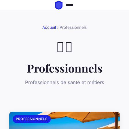
Accueil
› Professionnels
👨‍⚕️
Professionnels
Professionnels de santé et métiers
PROFESSIONNELS