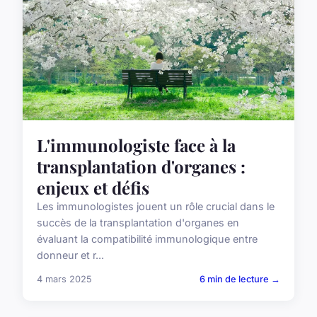
L'immunologiste face à la
transplantation d'organes :
enjeux et défis
Les immunologistes jouent un rôle crucial dans le
succès de la transplantation d'organes en
évaluant la compatibilité immunologique entre
donneur et r...
4 mars 2025
6 min de lecture →