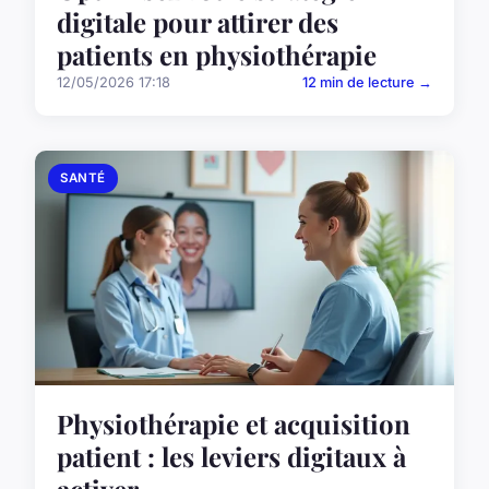
digitale pour attirer des
patients en physiothérapie
12/05/2026 17:18
12 min de lecture →
SANTÉ
Physiothérapie et acquisition
patient : les leviers digitaux à