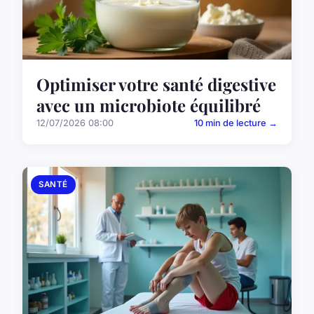
Optimiser votre santé digestive
avec un microbiote équilibré
12/07/2026 08:00
10 min de lecture →
SANTÉ