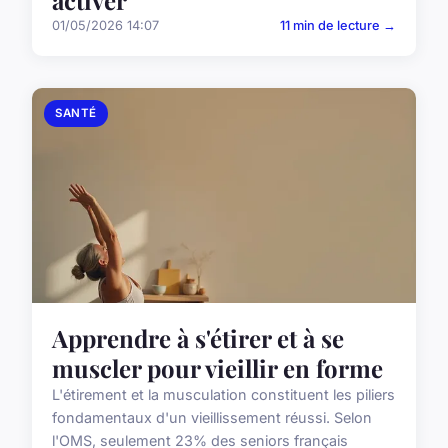
activer
01/05/2026 14:07
11 min de lecture →
SANTÉ
Apprendre à s'étirer et à se
muscler pour vieillir en forme
L'étirement et la musculation constituent les piliers
fondamentaux d'un vieillissement réussi. Selon
l'OMS, seulement 23% des seniors français