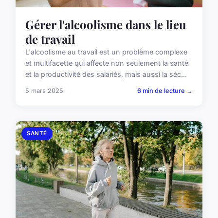
Gérer l'alcoolisme dans le lieu
de travail
L'alcoolisme au travail est un problème complexe
et multifacette qui affecte non seulement la santé
et la productivité des salariés, mais aussi la séc...
5 mars 2025
6 min de lecture →
SANTÉ