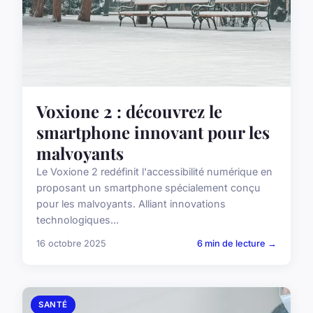
Voxione 2 : découvrez le
smartphone innovant pour les
malvoyants
Le Voxione 2 redéfinit l'accessibilité numérique en
proposant un smartphone spécialement conçu
pour les malvoyants. Alliant innovations
technologiques...
16 octobre 2025
6 min de lecture →
SANTÉ