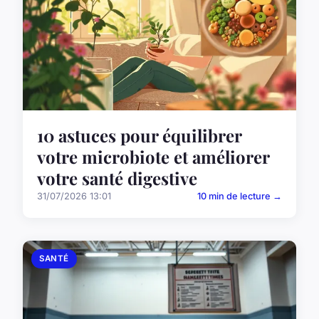
10 astuces pour équilibrer
votre microbiote et améliorer
votre santé digestive
31/07/2026 13:01
10 min de lecture →
SANTÉ