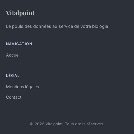
Vitalpoint
Le pouls des données au service de votre biologie
NAVIGATION
Accueil
LÉGAL
Mentions légales
Contact
© 2026 Vitalpoint. Tous droits réservés.