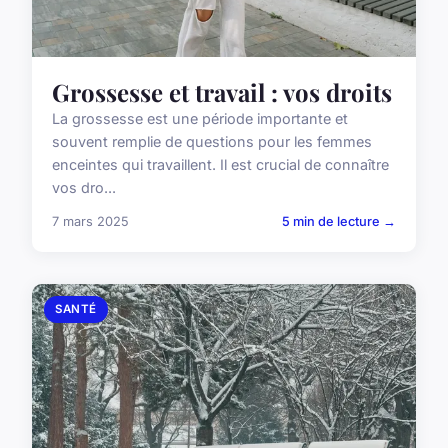
Grossesse et travail : vos droits
La grossesse est une période importante et
souvent remplie de questions pour les femmes
enceintes qui travaillent. Il est crucial de connaître
vos dro...
7 mars 2025
5 min de lecture →
SANTÉ