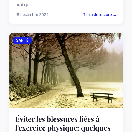
pratiqu...
18 décembre 2025
7 min de lecture →
SANTÉ
Éviter les blessures liées à
l'exercice physique: quelques