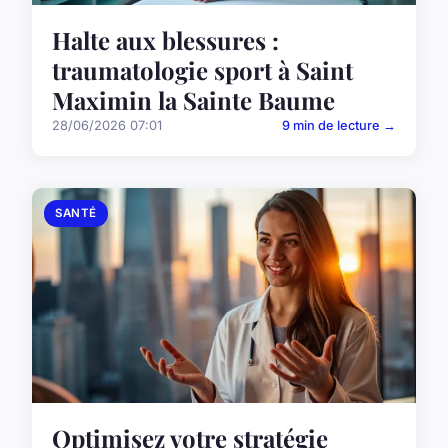
Halte aux blessures :
traumatologie sport à Saint
Maximin la Sainte Baume
28/06/2026 07:01
9 min de lecture →
SANTÉ
Optimisez votre stratégie