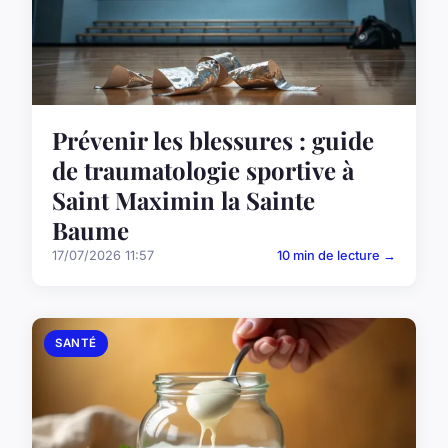
Prévenir les blessures : guide
de traumatologie sportive à
Saint Maximin la Sainte
Baume
17/07/2026 11:57
10 min de lecture →
SANTÉ