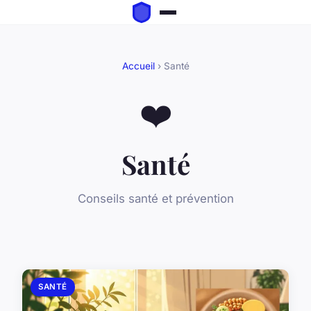
Accueil
› Santé
❤️
Santé
Conseils santé et prévention
SANTÉ