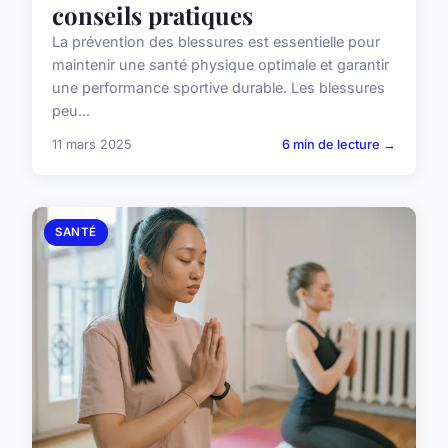
conseils pratiques
La prévention des blessures est essentielle pour
maintenir une santé physique optimale et garantir
une performance sportive durable. Les blessures
peu...
11 mars 2025
6 min de lecture →
SANTÉ