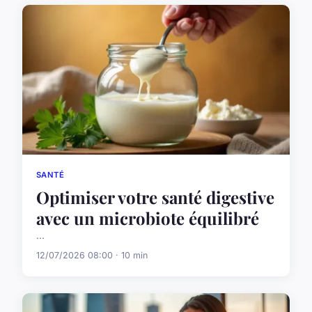
SANTÉ
Optimiser votre santé digestive
avec un microbiote équilibré
...
12/07/2026 08:00 · 10 min