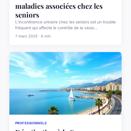
maladies associées chez les
seniors
L'incontinence urinaire chez les seniors est un trouble
fréquent qui affecte le contrôle de la vessi...
7 mars 2025 · 6 min
PROFESSIONNELS