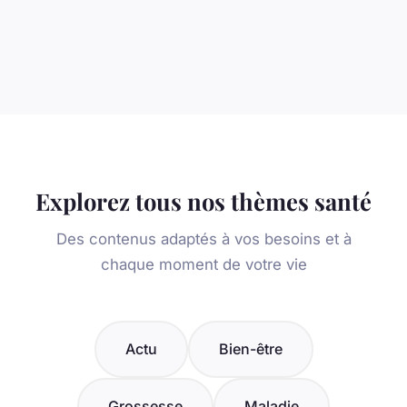
Explorez tous nos thèmes santé
Des contenus adaptés à vos besoins et à
chaque moment de votre vie
Actu
Bien-être
Grossesse
Maladie