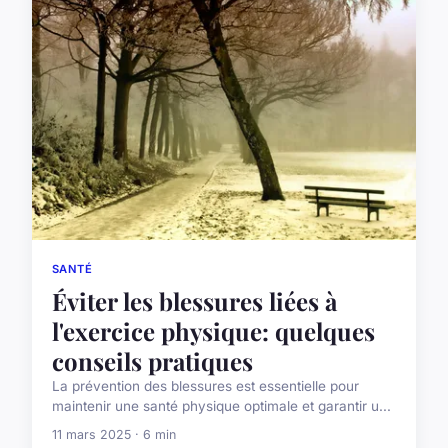
SANTÉ
Éviter les blessures liées à
l'exercice physique: quelques
conseils pratiques
La prévention des blessures est essentielle pour
maintenir une santé physique optimale et garantir u...
11 mars 2025 · 6 min