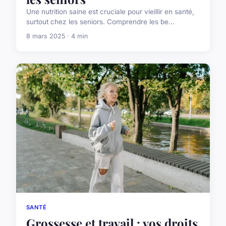
Une nutrition saine est cruciale pour vieillir en santé,
surtout chez les seniors. Comprendre les be...
8 mars 2025 · 4 min
SANTÉ
Grossesse et travail : vos droits