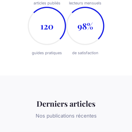
articles publiés
lecteurs mensuels
120
98%
guides pratiques
de satisfaction
Derniers articles
Nos publications récentes