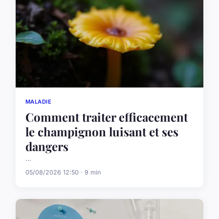
MALADIE
Comment traiter efficacement
le champignon luisant et ses
dangers
...
05/08/2026 12:50 · 9 min