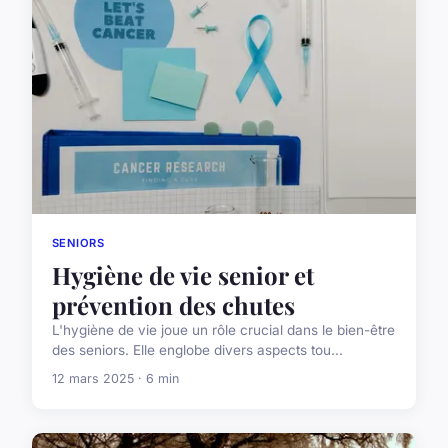
SENIORS
Hygiène de vie senior et
prévention des chutes
L'hygiène de vie joue un rôle crucial dans le bien-être
des seniors. Elle englobe divers aspects tou...
12 mars 2025 · 6 min