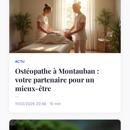
ACTU
Ostéopathe à Montauban :
votre partenaire pour un
mieux-être
...
11/03/2026 20:56 · 10 min