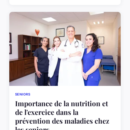
SENIORS
Importance de la nutrition et
de l'exercice dans la
prévention des maladies chez
les seniors