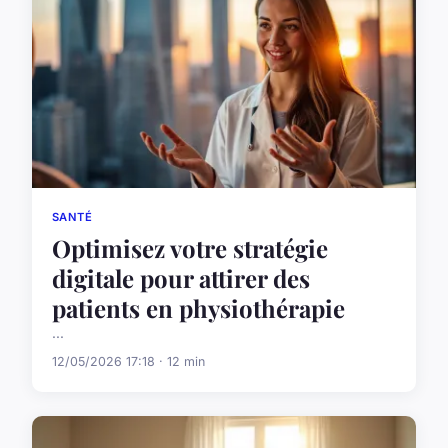
SANTÉ
Optimisez votre stratégie
digitale pour attirer des
patients en physiothérapie
...
12/05/2026 17:18 · 12 min