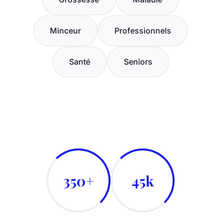
Minceur
Professionnels
Santé
Seniors
350+
45k