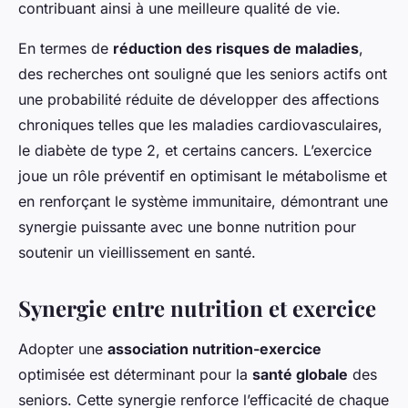
contribuant ainsi à une meilleure qualité de vie.
En termes de
réduction des risques de maladies
,
des recherches ont souligné que les seniors actifs ont
une probabilité réduite de développer des affections
chroniques telles que les maladies cardiovasculaires,
le diabète de type 2, et certains cancers. L’exercice
joue un rôle préventif en optimisant le métabolisme et
en renforçant le système immunitaire, démontrant une
synergie puissante avec une bonne nutrition pour
soutenir un vieillissement en santé.
Synergie entre nutrition et exercice
Adopter une
association nutrition-exercice
optimisée est déterminant pour la
santé globale
des
seniors. Cette synergie renforce l’efficacité de chaque