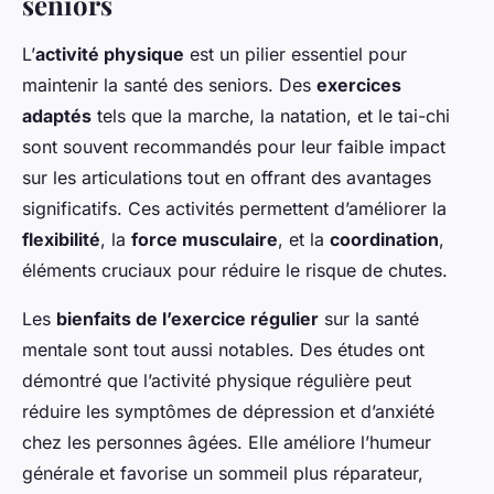
seniors
L’
activité physique
est un pilier essentiel pour
maintenir la santé des seniors. Des
exercices
adaptés
tels que la marche, la natation, et le tai-chi
sont souvent recommandés pour leur faible impact
sur les articulations tout en offrant des avantages
significatifs. Ces activités permettent d’améliorer la
flexibilité
, la
force musculaire
, et la
coordination
,
éléments cruciaux pour réduire le risque de chutes.
Les
bienfaits de l’exercice régulier
sur la santé
mentale sont tout aussi notables. Des études ont
démontré que l’activité physique régulière peut
réduire les symptômes de dépression et d’anxiété
chez les personnes âgées. Elle améliore l’humeur
générale et favorise un sommeil plus réparateur,