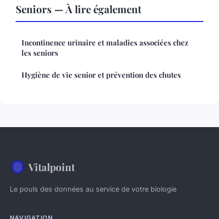
Seniors — À lire également
Incontinence urinaire et maladies associées chez
les seniors
Hygiène de vie senior et prévention des chutes
Vitalpoint
Le pouls des données au service de votre biologie
NAVIGATION