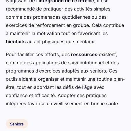
S’agissant de l’
intégration de l’exercice
, il est
recommandé de pratiquer des activités simples
comme des promenades quotidiennes ou des
exercices de renforcement en groupe. Cela contribue
à maintenir la motivation tout en favorisant les
bienfaits
autant physiques que mentaux.
Pour faciliter ces efforts, des
ressources
existent,
comme des applications de suivi nutritionnel et des
programmes d’exercices adaptés aux seniors. Ces
outils aident à organiser et maintenir une routine bien-
être, tout en abordant les défis de l’âge avec
confiance et efficacité. Adopter ces pratiques
intégrées favorise un vieillissement en bonne santé.
Seniors