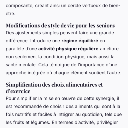
composante, créant ainsi un cercle vertueux de bien-
être.
Modifications de style de vie pour les seniors
Des ajustements simples peuvent faire une grande
différence. Introduire une
régime équilibré
en
parallèle d’une
activité physique régulière
améliore
non seulement la condition physique, mais aussi la
santé mentale. Cela témoigne de l’importance d’une
approche intégrée où chaque élément soutient l’autre.
Simplification des choix alimentaires et
d’exercice
Pour simplifier la mise en œuvre de cette synergie, il
est recommandé de choisir des aliments qui sont à la
fois nutritifs et faciles à intégrer au quotidien, tels que
les fruits et légumes. En termes d’activité, privilégier