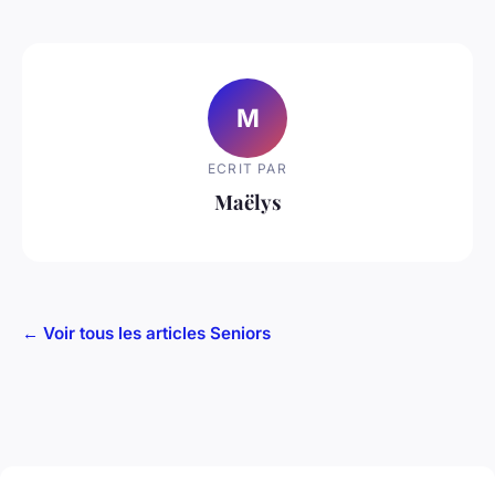
M
ECRIT PAR
Maëlys
← Voir tous les articles Seniors