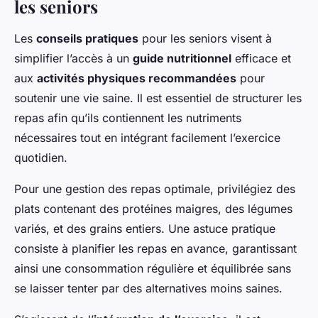
les seniors
Les
conseils pratiques
pour les seniors visent à
simplifier l’accès à un
guide nutritionnel
efficace et
aux
activités physiques recommandées
pour
soutenir une vie saine. Il est essentiel de structurer les
repas afin qu’ils contiennent les nutriments
nécessaires tout en intégrant facilement l’exercice
quotidien.
Pour une gestion des repas optimale, privilégiez des
plats contenant des protéines maigres, des légumes
variés, et des grains entiers. Une astuce pratique
consiste à planifier les repas en avance, garantissant
ainsi une consommation régulière et équilibrée sans
se laisser tenter par des alternatives moins saines.