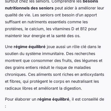
surtout chez les seniors. Comprendre les
besoins
nutritionnels des seniors
peut aider à améliorer leur
qualité de vie. Les seniors ont besoin d’un apport
suffisant en nutriments essentiels comme les
protéines, le calcium, les vitamines D et B12 pour
maintenir leur énergie et la santé des os.
Une
régime équilibré
joue aussi un rôle clé dans le
soutien du système immunitaire. Des recherches
montrent que consommer des fruits, des légumes et
des grains entiers réduit le risque de maladies
chroniques. Ces aliments sont riches en antioxydants
et fibres, qui protègent le corps en neutralisant les
radicaux libres et améliorant la digestion.
Pour élaborer un
régime équilibré
, il est conseillé de
: