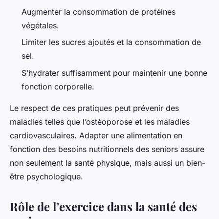
Augmenter la consommation de protéines
végétales.
Limiter les sucres ajoutés et la consommation de
sel.
S’hydrater suffisamment pour maintenir une bonne
fonction corporelle.
Le respect de ces pratiques peut prévenir des
maladies telles que l’ostéoporose et les maladies
cardiovasculaires. Adapter une alimentation en
fonction des besoins nutritionnels des seniors assure
non seulement la santé physique, mais aussi un bien-
être psychologique.
Rôle de l’exercice dans la santé des