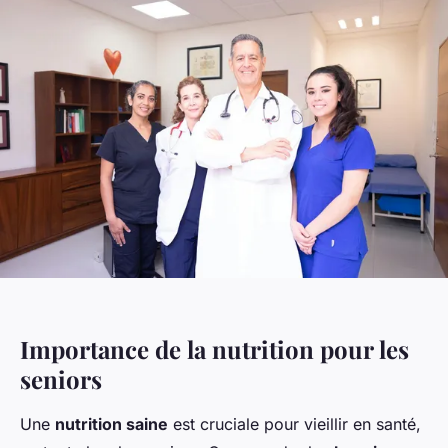
Importance de la nutrition pour les
seniors
Une
nutrition saine
est cruciale pour vieillir en santé,