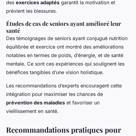
des
exercices adaptés
garantit la motivation et
prévient les blessures.
Études de cas de seniors ayant amélioré leur
santé
Des témoignages de seniors ayant conjugué nutrition
équilibrée et exercice ont montré des améliorations
notables en termes de poids, d’énergie, et de santé
mentale. Ce sont ces expériences qui soulignent les
bénéfices tangibles d’une vision holistique.
Les recommandations d’experts encouragent cette
intégration pour maximiser les chances de
prévention des maladies
et favoriser un
vieillissement en santé.
Recommandations pratiques pour