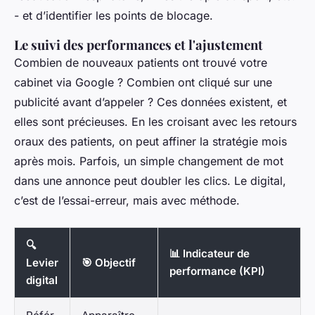
- et d’identifier les points de blocage.
Le suivi des performances et l'ajustement
Combien de nouveaux patients ont trouvé votre
cabinet via Google ? Combien ont cliqué sur une
publicité avant d’appeler ? Ces données existent, et
elles sont précieuses. En les croisant avec les retours
oraux des patients, on peut affiner la stratégie mois
après mois. Parfois, un simple changement de mot
dans une annonce peut doubler les clics. Le digital,
c’est de l’essai-erreur, mais avec méthode.
🔍
📊 Indicateur de
Levier
🎯 Objectif
performance (KPI)
digital