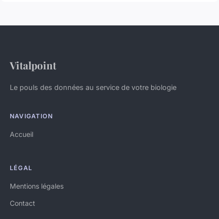
Vitalpoint
Le pouls des données au service de votre biologie
NAVIGATION
Accueil
LÉGAL
Mentions légales
Contact