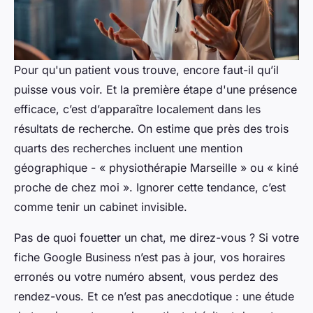
Pour qu'un patient vous trouve, encore faut-il qu’il
puisse vous voir. Et la première étape d'une présence
efficace, c’est d’apparaître localement dans les
résultats de recherche. On estime que près des trois
quarts des recherches incluent une mention
géographique - « physiothérapie Marseille » ou « kiné
proche de chez moi ». Ignorer cette tendance, c’est
comme tenir un cabinet invisible.
Pas de quoi fouetter un chat, me direz-vous ? Si votre
fiche Google Business n’est pas à jour, vos horaires
erronés ou votre numéro absent, vous perdez des
rendez-vous. Et ce n’est pas anecdotique : une étude