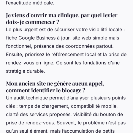
l’exactitude médicale.
Je viens d'ouvrir ma clinique, par quel levier
dois-je commencer ?
Le plus urgent est de sécuriser votre visibilité locale :
fiche Google Business à jour, site web simple mais
fonctionnel, présence des coordonnées partout.
Ensuite, priorisez le référencement local et la prise de
rendez-vous en ligne. Ce sont les fondations d’une
stratégie durable.
Mon ancien site ne génère aucun appel,
comment identifier le blocage ?
Un audit technique permet d’analyser plusieurs points
clés : temps de chargement, compatibilité mobile,
clarté des services proposés, visibilité du bouton de
prise de rendez-vous. Souvent, le problème n’est pas
qu’un seul élément, mais l’accumulation de petits