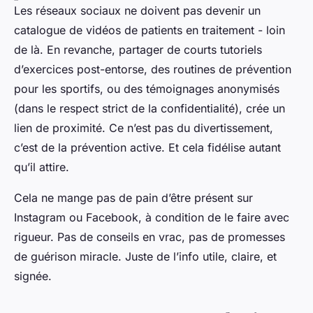
Les réseaux sociaux ne doivent pas devenir un
catalogue de vidéos de patients en traitement - loin
de là. En revanche, partager de courts tutoriels
d’exercices post-entorse, des routines de prévention
pour les sportifs, ou des témoignages anonymisés
(dans le respect strict de la confidentialité), crée un
lien de proximité. Ce n’est pas du divertissement,
c’est de la prévention active. Et cela fidélise autant
qu’il attire.
Cela ne mange pas de pain d’être présent sur
Instagram ou Facebook, à condition de le faire avec
rigueur. Pas de conseils en vrac, pas de promesses
de guérison miracle. Juste de l’info utile, claire, et
signée.