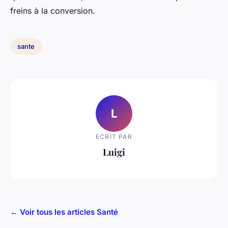
freins à la conversion.
sante
L
ECRIT PAR
Luigi
← Voir tous les articles Santé