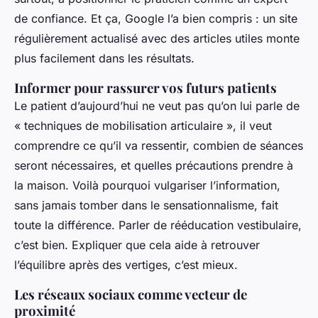
de confiance. Et ça, Google l’a bien compris : un site
régulièrement actualisé avec des articles utiles monte
plus facilement dans les résultats.
Informer pour rassurer vos futurs patients
Le patient d’aujourd’hui ne veut pas qu’on lui parle de
« techniques de mobilisation articulaire », il veut
comprendre ce qu’il va ressentir, combien de séances
seront nécessaires, et quelles précautions prendre à
la maison. Voilà pourquoi vulgariser l’information,
sans jamais tomber dans le sensationnalisme, fait
toute la différence. Parler de rééducation vestibulaire,
c’est bien. Expliquer que cela aide à retrouver
l’équilibre après des vertiges, c’est mieux.
Les réseaux sociaux comme vecteur de
proximité