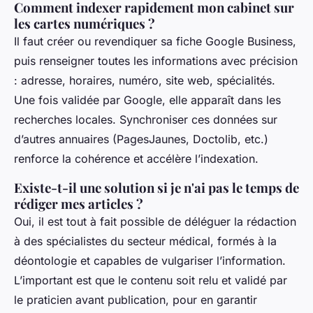
Comment indexer rapidement mon cabinet sur
les cartes numériques ?
Il faut créer ou revendiquer sa fiche Google Business,
puis renseigner toutes les informations avec précision
: adresse, horaires, numéro, site web, spécialités.
Une fois validée par Google, elle apparaît dans les
recherches locales. Synchroniser ces données sur
d’autres annuaires (PagesJaunes, Doctolib, etc.)
renforce la cohérence et accélère l’indexation.
Existe-t-il une solution si je n'ai pas le temps de
rédiger mes articles ?
Oui, il est tout à fait possible de déléguer la rédaction
à des spécialistes du secteur médical, formés à la
déontologie et capables de vulgariser l’information.
L’important est que le contenu soit relu et validé par
le praticien avant publication, pour en garantir