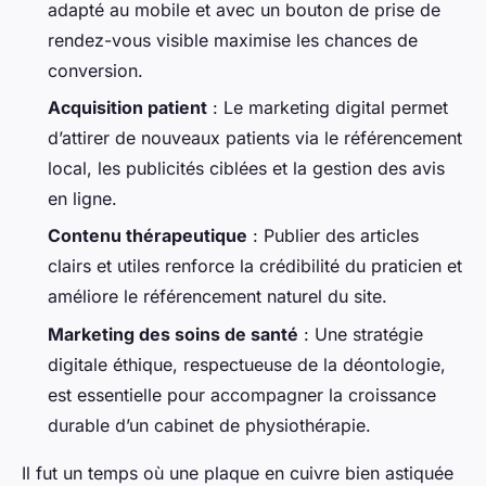
adapté au mobile et avec un bouton de prise de
rendez-vous visible maximise les chances de
conversion.
Acquisition patient
: Le marketing digital permet
d’attirer de nouveaux patients via le référencement
local, les publicités ciblées et la gestion des avis
en ligne.
Contenu thérapeutique
: Publier des articles
clairs et utiles renforce la crédibilité du praticien et
améliore le référencement naturel du site.
Marketing des soins de santé
: Une stratégie
digitale éthique, respectueuse de la déontologie,
est essentielle pour accompagner la croissance
durable d’un cabinet de physiothérapie.
Il fut un temps où une plaque en cuivre bien astiquée