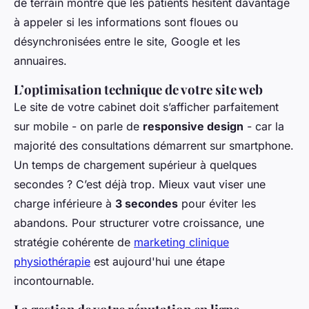
de terrain montre que les patients hésitent davantage
à appeler si les informations sont floues ou
désynchronisées entre le site, Google et les
annuaires.
L’optimisation technique de votre site web
Le site de votre cabinet doit s’afficher parfaitement
sur mobile - on parle de
responsive design
- car la
majorité des consultations démarrent sur smartphone.
Un temps de chargement supérieur à quelques
secondes ? C’est déjà trop. Mieux vaut viser une
charge inférieure à
3 secondes
pour éviter les
abandons. Pour structurer votre croissance, une
stratégie cohérente de
marketing clinique
physiothérapie
est aujourd'hui une étape
incontournable.