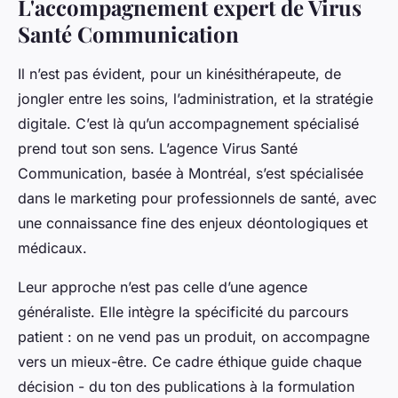
L'accompagnement expert de Virus
Santé Communication
Il n’est pas évident, pour un kinésithérapeute, de
jongler entre les soins, l’administration, et la stratégie
digitale. C’est là qu’un accompagnement spécialisé
prend tout son sens. L’agence Virus Santé
Communication, basée à Montréal, s’est spécialisée
dans le marketing pour professionnels de santé, avec
une connaissance fine des enjeux déontologiques et
médicaux.
Leur approche n’est pas celle d’une agence
généraliste. Elle intègre la spécificité du parcours
patient : on ne vend pas un produit, on accompagne
vers un mieux-être. Ce cadre éthique guide chaque
décision - du ton des publications à la formulation