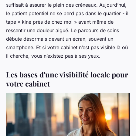
suffisait à assurer le plein des créneaux. Aujourd’hui,
le patient potentiel ne se perd pas dans le quartier - il
tape « kiné près de chez moi » avant même de
ressentir une douleur aiguë. Le parcours de soins
débute désormais devant un écran, souvent un
smartphone. Et si votre cabinet n’est pas visible là où
il cherche, vous n’existez pas à ses yeux.
Les bases d'une visibilité locale pour
votre cabinet