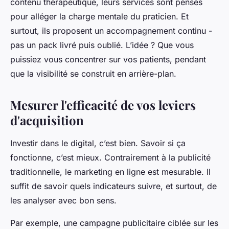
contenu thérapeutique, leurs services sont pensés
pour alléger la charge mentale du praticien. Et
surtout, ils proposent un accompagnement continu -
pas un pack livré puis oublié. L’idée ? Que vous
puissiez vous concentrer sur vos patients, pendant
que la visibilité se construit en arrière-plan.
Mesurer l'efficacité de vos leviers
d'acquisition
Investir dans le digital, c’est bien. Savoir si ça
fonctionne, c’est mieux. Contrairement à la publicité
traditionnelle, le marketing en ligne est mesurable. Il
suffit de savoir quels indicateurs suivre, et surtout, de
les analyser avec bon sens.
Par exemple, une campagne publicitaire ciblée sur les