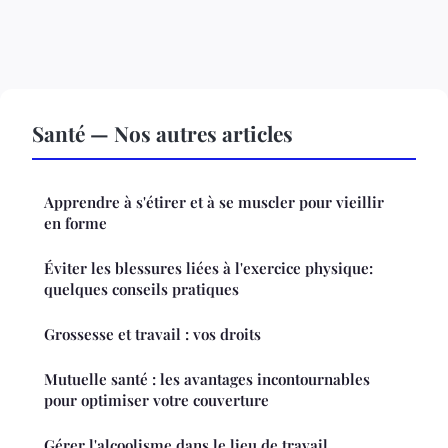
Santé — Nos autres articles
Apprendre à s'étirer et à se muscler pour vieillir
en forme
Éviter les blessures liées à l'exercice physique:
quelques conseils pratiques
Grossesse et travail : vos droits
Mutuelle santé : les avantages incontournables
pour optimiser votre couverture
Gérer l'alcoolisme dans le lieu de travail