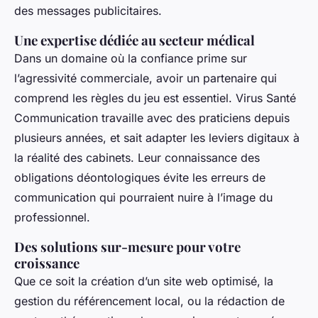
des messages publicitaires.
Une expertise dédiée au secteur médical
Dans un domaine où la confiance prime sur
l’agressivité commerciale, avoir un partenaire qui
comprend les règles du jeu est essentiel. Virus Santé
Communication travaille avec des praticiens depuis
plusieurs années, et sait adapter les leviers digitaux à
la réalité des cabinets. Leur connaissance des
obligations déontologiques évite les erreurs de
communication qui pourraient nuire à l’image du
professionnel.
Des solutions sur-mesure pour votre
croissance
Que ce soit la création d’un site web optimisé, la
gestion du référencement local, ou la rédaction de