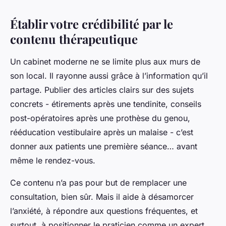
Établir votre crédibilité par le
contenu thérapeutique
Un cabinet moderne ne se limite plus aux murs de
son local. Il rayonne aussi grâce à l’information qu’il
partage. Publier des articles clairs sur des sujets
concrets - étirements après une tendinite, conseils
post-opératoires après une prothèse du genou,
rééducation vestibulaire après un malaise - c’est
donner aux patients une première séance… avant
même le rendez-vous.
Ce contenu n’a pas pour but de remplacer une
consultation, bien sûr. Mais il aide à désamorcer
l’anxiété, à répondre aux questions fréquentes, et
surtout, à positionner le praticien comme un expert