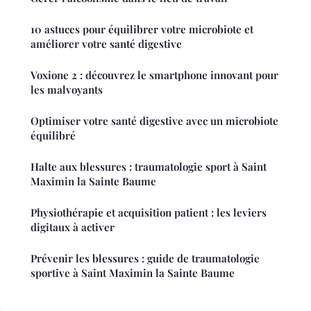
10 astuces pour équilibrer votre microbiote et
améliorer votre santé digestive
Voxione 2 : découvrez le smartphone innovant pour
les malvoyants
Optimiser votre santé digestive avec un microbiote
équilibré
Halte aux blessures : traumatologie sport à Saint
Maximin la Sainte Baume
Physiothérapie et acquisition patient : les leviers
digitaux à activer
Prévenir les blessures : guide de traumatologie
sportive à Saint Maximin la Sainte Baume