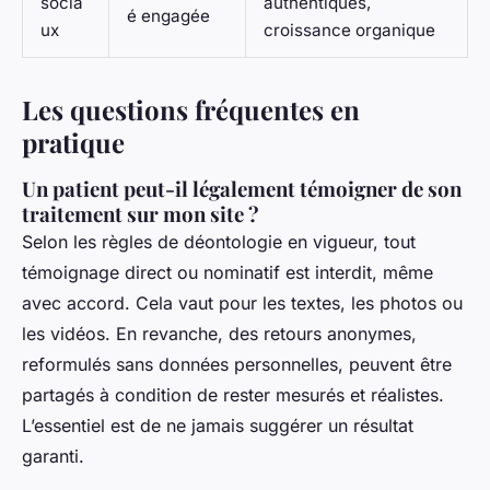
socia
authentiques,
é engagée
ux
croissance organique
Les questions fréquentes en
pratique
Un patient peut-il légalement témoigner de son
traitement sur mon site ?
Selon les règles de déontologie en vigueur, tout
témoignage direct ou nominatif est interdit, même
avec accord. Cela vaut pour les textes, les photos ou
les vidéos. En revanche, des retours anonymes,
reformulés sans données personnelles, peuvent être
partagés à condition de rester mesurés et réalistes.
L’essentiel est de ne jamais suggérer un résultat
garanti.