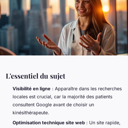
L'essentiel du sujet
Visibilité en ligne
: Apparaître dans les recherches
locales est crucial, car la majorité des patients
consultent Google avant de choisir un
kinésithérapeute.
Optimisation technique site web
: Un site rapide,