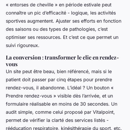
« entorses de cheville » en période estivale peut
connaître un pic d’efficacité - logique, les activités
sportives augmentent. Ajuster ses efforts en fonction
des saisons ou des types de pathologies, c’est
optimiser ses ressources. Et c’est ce que permet un
suivi rigoureux.
La conversion : transformer le clic en rendez-
vous
Un site peut être beau, bien référencé, mais si le
patient doit passer par cinq étapes pour prendre
rendez-vous, il abandonne. L’idéal ? Un bouton «
Prendre rendez-vous » visible dès l’arrivée, et un
formulaire réalisable en moins de 30 secondes. Un
audit simple, comme celui proposé par Vitalpoint,
permet de vérifier la clarté des services listés -
rééducation respiratoire, kinésithérapie du sport, etc.