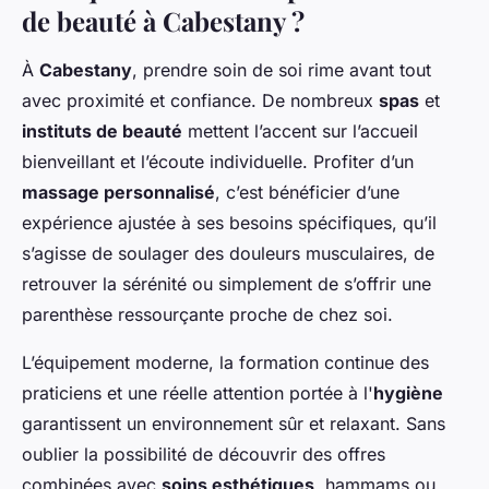
de beauté à Cabestany ?
À
Cabestany
, prendre soin de soi rime avant tout
avec proximité et confiance. De nombreux
spas
et
instituts de beauté
mettent l’accent sur l’accueil
bienveillant et l’écoute individuelle. Profiter d’un
massage personnalisé
, c’est bénéficier d’une
expérience ajustée à ses besoins spécifiques, qu’il
s’agisse de soulager des douleurs musculaires, de
retrouver la sérénité ou simplement de s’offrir une
parenthèse ressourçante proche de chez soi.
L’équipement moderne, la formation continue des
praticiens et une réelle attention portée à l'
hygiène
garantissent un environnement sûr et relaxant. Sans
oublier la possibilité de découvrir des offres
combinées avec
soins esthétiques
, hammams ou