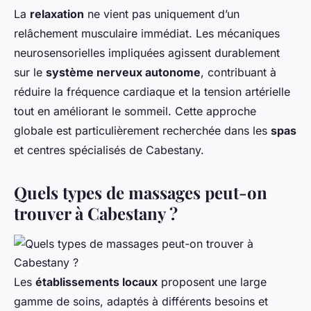
La
relaxation
ne vient pas uniquement d’un
relâchement musculaire immédiat. Les mécaniques
neurosensorielles impliquées agissent durablement
sur le
système nerveux autonome
, contribuant à
réduire la fréquence cardiaque et la tension artérielle
tout en améliorant le sommeil. Cette approche
globale est particulièrement recherchée dans les
spas
et centres spécialisés de Cabestany.
Quels types de massages peut-on
trouver à Cabestany ?
Les
établissements locaux
proposent une large
gamme de soins, adaptés à différents besoins et