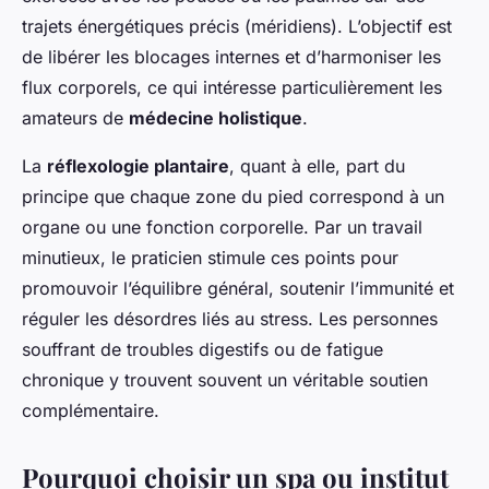
trajets énergétiques précis (méridiens). L’objectif est
de libérer les blocages internes et d’harmoniser les
flux corporels, ce qui intéresse particulièrement les
amateurs de
médecine holistique
.
La
réflexologie plantaire
, quant à elle, part du
principe que chaque zone du pied correspond à un
organe ou une fonction corporelle. Par un travail
minutieux, le praticien stimule ces points pour
promouvoir l’équilibre général, soutenir l’immunité et
réguler les désordres liés au stress. Les personnes
souffrant de troubles digestifs ou de fatigue
chronique y trouvent souvent un véritable soutien
complémentaire.
Pourquoi choisir un spa ou institut