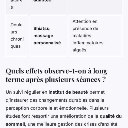
s
Attention en
Doule
Shiatsu
,
présence de
urs
massage
maladies
chroni
personnalisé
inflammatoires
ques
aiguës
Quels effets observe-t-on à long
terme après plusieurs séances ?
Un suivi régulier en
institut de beauté
permet
d’instaurer des changements durables dans la
perception corporelle et émotionnelle. Plusieurs
études font ressortir une amélioration de la
qualité du
sommeil
, une meilleure gestion des crises d’anxiété