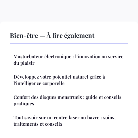
Bien-être — À lire également
Masturbateur électronique : l'innovation au service
du plaisir
Développez votre potentiel naturel grâce à
l'intelligence corporelle
Confort des disques menstruels : guide et conseils
pratiques
Tout savoir sur un centre laser au havre : soins,
traitements et conseils