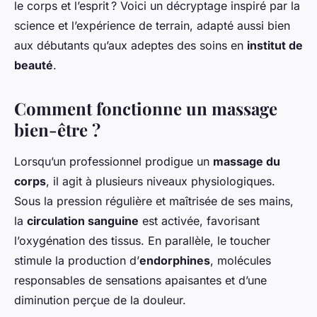
le corps et l’esprit ? Voici un décryptage inspiré par la
science et l’expérience de terrain, adapté aussi bien
aux débutants qu’aux adeptes des soins en
institut de
beauté
.
Comment fonctionne un massage
bien-être ?
Lorsqu’un professionnel prodigue un
massage du
corps
, il agit à plusieurs niveaux physiologiques.
Sous la pression régulière et maîtrisée de ses mains,
la
circulation sanguine
est activée, favorisant
l’oxygénation des tissus. En parallèle, le toucher
stimule la production d’
endorphines
, molécules
responsables de sensations apaisantes et d’une
diminution perçue de la douleur.