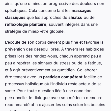
ainsi qu’une diminution progressive des douleurs non
spécifiques. Cela concerne tant les
massages
classiques
que les approches de
shiatsu
ou de
réflexologie plantaire
, souvent intégrés dans une
stratégie de mieux-être globale.
L’écoute de son corps devient plus fine et favorise la
prévention des déséquilibres. À travers les habitudes
prises lors des rendez-vous, chacun apprend peu à
peu à repérer les signaux du stress ou de la fatigue,
et à agir préventivement au quotidien. Collaborer
étroitement avec un
praticien compétent
facilite ce
processus holistique où l’individu reste acteur de sa
santé. Pour toute question liée à une condition
personnelle, le dialogue avec son médecin demeure
recommandé afin d’ajuster les soins selon les besoins