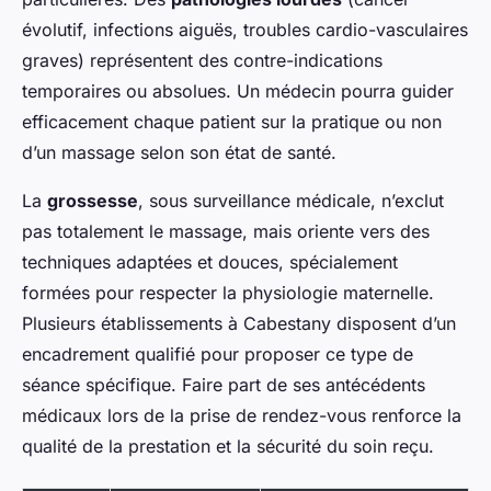
évolutif, infections aiguës, troubles cardio-vasculaires
graves) représentent des contre-indications
temporaires ou absolues. Un médecin pourra guider
efficacement chaque patient sur la pratique ou non
d’un massage selon son état de santé.
La
grossesse
, sous surveillance médicale, n’exclut
pas totalement le massage, mais oriente vers des
techniques adaptées et douces, spécialement
formées pour respecter la physiologie maternelle.
Plusieurs établissements à Cabestany disposent d’un
encadrement qualifié pour proposer ce type de
séance spécifique. Faire part de ses antécédents
médicaux lors de la prise de rendez-vous renforce la
qualité de la prestation et la sécurité du soin reçu.