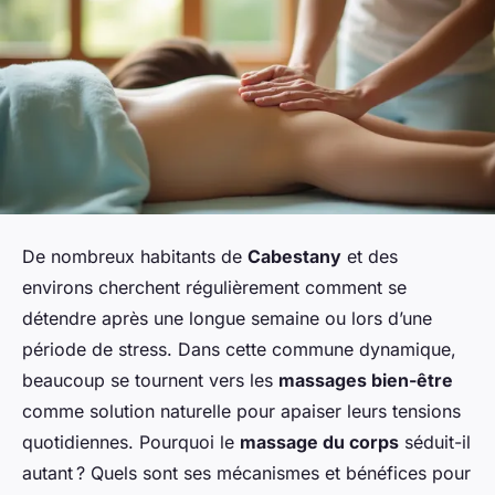
De nombreux habitants de
Cabestany
et des
environs cherchent régulièrement comment se
détendre après une longue semaine ou lors d’une
période de stress. Dans cette commune dynamique,
beaucoup se tournent vers les
massages bien-être
comme solution naturelle pour apaiser leurs tensions
quotidiennes. Pourquoi le
massage du corps
séduit-il
autant ? Quels sont ses mécanismes et bénéfices pour